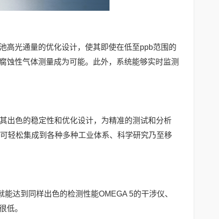
体池高光通量的优化设计，使其即使在低至ppb范围的
腐蚀性气体测量成为可能。此外，系统能够实时监测
。
涉仪，其出色的稳定性和优化设计，为精准的测试和分析
，可轻松集成到各种多种工业体系、科学研究乃至移
液氮就能达到同样出色的检测性能OMEGA 5的干涉仪、
很低。