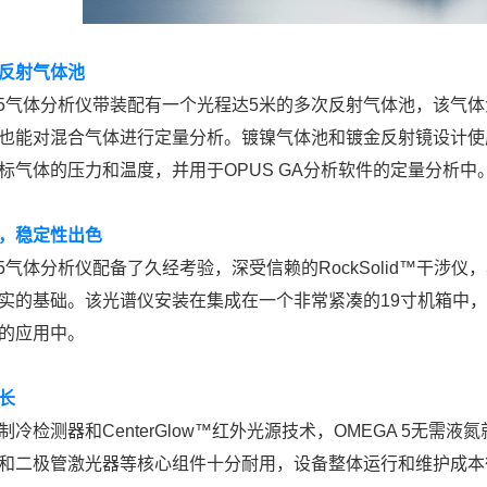
反射气体池
A 5气体分析仪带装配有一个光程达5米的多次反射气体池，该气
也能对混合气体进行定量分析。镀镍气体池和镀金反射镜设计使
标气体的压力和温度，并用于OPUS GA分析软件的定量分析中
，稳定性出色
A 5气体分析仪配备了久经考验，深受信赖的RockSolid™干
实的基础。该光谱仪安装在集成在一个非常紧凑的19寸机箱中
的应用中。
长
制冷检测器和CenterGlow™红外光源技术，OMEGA 5无需
和二极管激光器等核心组件十分耐用，设备整体运行和维护成本