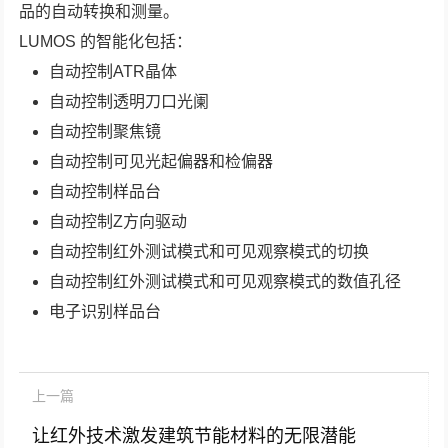
品的自动转换和测量。
LUMOS 的智能化包括：
自动控制ATR晶体
自动控制透明刀口光阑
自动控制聚焦镜
自动控制可见光起偏器和检偏器
自动控制样品台
自动控制Z方向驱动
自动控制红外测试模式和可见观察模式的切换
自动控制红外测试模式和可见观察模式的数值孔径
电子识别样品台
上一篇
让红外技术激发建筑节能材料的无限潜能