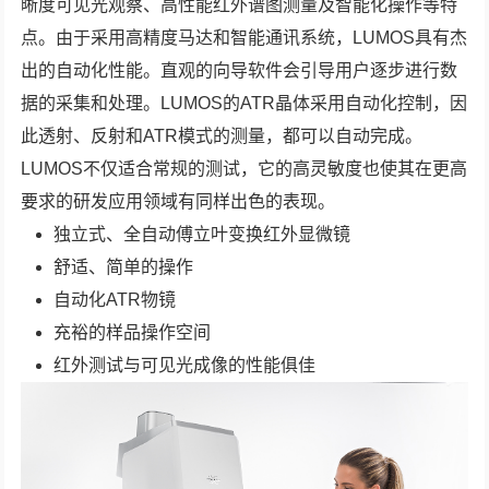
晰度可见光观察、高性能红外谱图测量及智能化操作等特
点。由于采用高精度马达和智能通讯系统，LUMOS具有杰
出的自动化性能。直观的向导软件会引导用户逐步进行数
据的采集和处理。LUMOS的ATR晶体采用自动化控制，因
此透射、反射和ATR模式的测量，都可以自动完成。
LUMOS不仅适合常规的测试，它的高灵敏度也使其在更高
要求的研发应用领域有同样出色的表现。
独立式、全自动傅立叶变换红外显微镜
舒适、简单的操作
自动化ATR物镜
充裕的样品操作空间
红外测试与可见光成像的性能俱佳