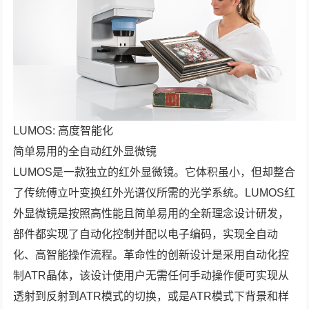
LUMOS: 高度智能化
简单易用的全自动红外显微镜
LUMOS是一款独立的红外显微镜。它体积虽小，但却整合
了传统傅立叶变换红外光谱仪所需的光学系统。LUMOS红
外显微镜是按照高性能且简单易用的全新理念设计研发，
部件都实现了自动化控制并配以电子编码，实现全自动
化、高智能操作流程。革命性的创新设计是采用自动化控
制ATR晶体，该设计使用户无需任何手动操作便可实现从
透射到反射到ATR模式的切换，或是ATR模式下背景和样